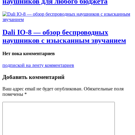
наушников для любого бюджета
Dali IO-8 — обзор беспроводных
наушников с изысканным звучанием
Нет пока комментариев
подпиской на ленту комментариев
Добавить комментарий
Ваш адрес email не будет опубликован.
Обязательные поля
помечены
*