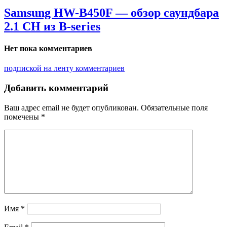
Samsung HW-B450F — обзор саундбара
2.1 CH из B-series
Нет пока комментариев
подпиской на ленту комментариев
Добавить комментарий
Ваш адрес email не будет опубликован.
Обязательные поля
помечены
*
Имя
*