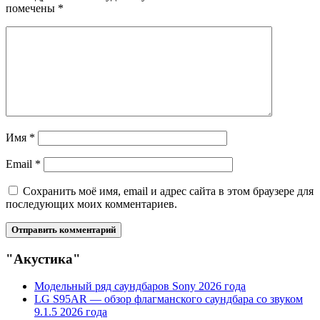
помечены
*
Имя
*
Email
*
Сохранить моё имя, email и адрес сайта в этом браузере для
последующих моих комментариев.
"Акустика"
Модельный ряд саундбаров Sony 2026 года
LG S95AR — обзор флагманского саундбара со звуком
9.1.5 2026 года