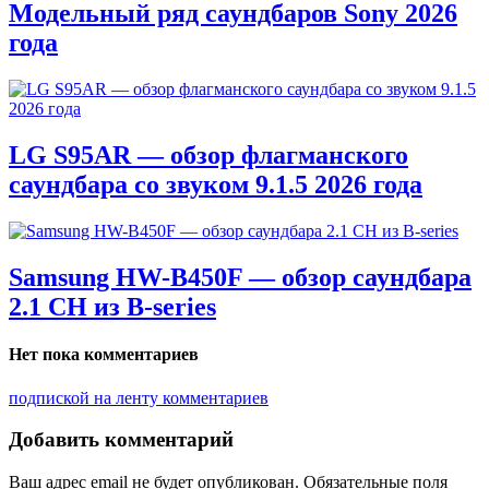
Модельный ряд саундбаров Sony 2026
года
LG S95AR — обзор флагманского
саундбара со звуком 9.1.5 2026 года
Samsung HW-B450F — обзор саундбара
2.1 CH из B-series
Нет пока комментариев
подпиской на ленту комментариев
Добавить комментарий
Ваш адрес email не будет опубликован.
Обязательные поля