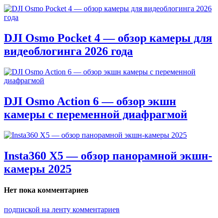
DJI Osmo Pocket 4 — обзор камеры для
видеоблогинга 2026 года
DJI Osmo Action 6 — обзор экшн
камеры с переменной диафрагмой
Insta360 X5 — обзор панорамной экшн-
камеры 2025
Нет пока комментариев
подпиской на ленту комментариев