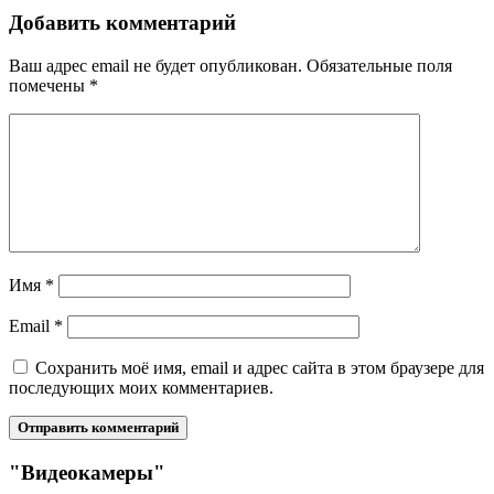
Добавить комментарий
Ваш адрес email не будет опубликован.
Обязательные поля
помечены
*
Имя
*
Email
*
Сохранить моё имя, email и адрес сайта в этом браузере для
последующих моих комментариев.
"Видеокамеры"