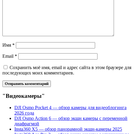
Имя
*
Email
*
Сохранить моё имя, email и адрес сайта в этом браузере для
последующих моих комментариев.
"Видеокамеры"
DJI Osmo Pocket 4 — обзор камеры для видеоблогинга
2026 года
DJI Osmo Action 6 — обзор экшн камеры с переменной
диафрагмой
Insta360 X5 — обзор панорамной экшн-камеры 2025