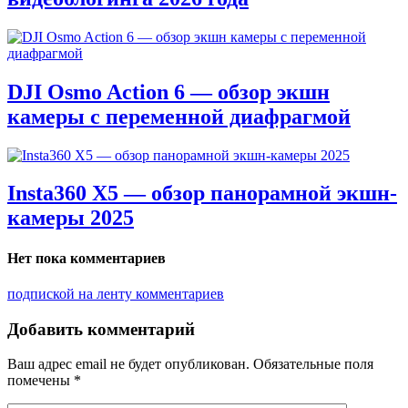
DJI Osmo Action 6 — обзор экшн
камеры с переменной диафрагмой
Insta360 X5 — обзор панорамной экшн-
камеры 2025
Нет пока комментариев
подпиской на ленту комментариев
Добавить комментарий
Ваш адрес email не будет опубликован.
Обязательные поля
помечены
*