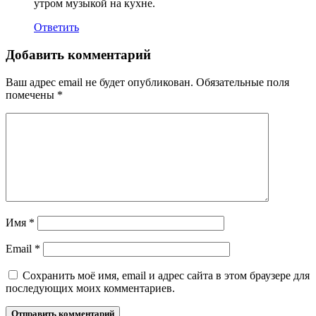
утром музыкой на кухне.
Ответить
Добавить комментарий
Ваш адрес email не будет опубликован.
Обязательные поля
помечены
*
Имя
*
Email
*
Сохранить моё имя, email и адрес сайта в этом браузере для
последующих моих комментариев.