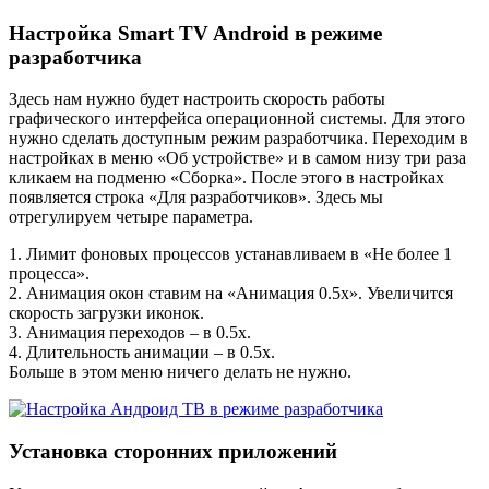
Настройка Smart TV Android в режиме
разработчика
Здесь нам нужно будет настроить скорость работы
графического интерфейса операционной системы. Для этого
нужно сделать доступным режим разработчика. Переходим в
настройках в меню «Об устройстве» и в самом низу три раза
кликаем на подменю «Сборка». После этого в настройках
появляется строка «Для разработчиков». Здесь мы
отрегулируем четыре параметра.
1. Лимит фоновых процессов устанавливаем в «Не более 1
процесса».
2. Анимация окон ставим на «Анимация 0.5х». Увеличится
скорость загрузки иконок.
3. Анимация переходов – в 0.5х.
4. Длительность анимации – в 0.5х.
Больше в этом меню ничего делать не нужно.
Установка сторонних приложений