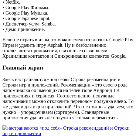
• Netflix.
• Google Play Фильмы.
• Google Play Музыка.
• Google Japanese Input.
• Диспетчер услуг Samba.
• Демо-приложение.
Если не играть в игры, то можно смело отключить Google Play
Игры и удалить игру Asphalt. Ну и безболезненно
отключаются приложения, связанные со звонками –
Хранилище контактов и Синхронизация контактов Google.
Главный экран
Здесь настраиваются «под себя» Строка рекомендаций и
Строки игр и приложений. Рекомендации – это своего рода
напоминалка об имеющихся на телевизоре Андроид ТВ
приложениях и сервисах. Соответственно, ненужные
напоминания можно отключить переводом ползунка влево. То
же делаем для игр и приложений. Что не нужно – удаляем, что
нужно – упорядочиваем (сортируем). Стандартные
приложения удалить не получится, только переместить.