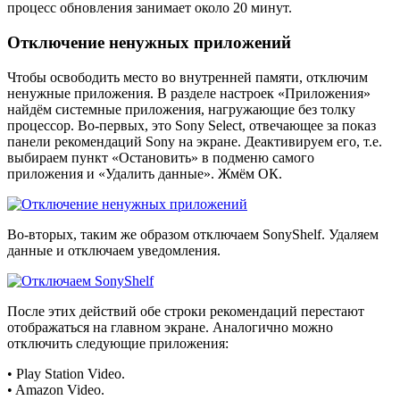
процесс обновления занимает около 20 минут.
Отключение ненужных приложений
Чтобы освободить место во внутренней памяти, отключим
ненужные приложения. В разделе настроек «Приложения»
найдём системные приложения, нагружающие без толку
процессор. Во-первых, это Sony Select, отвечающее за показ
панели рекомендаций Sony на экране. Деактивируем его, т.е.
выбираем пункт «Остановить» в подменю самого
приложения и «Удалить данные». Жмём ОК.
Во-вторых, таким же образом отключаем SonyShelf. Удаляем
данные и отключаем уведомления.
После этих действий обе строки рекомендаций перестают
отображаться на главном экране. Аналогично можно
отключить следующие приложения:
• Play Station Video.
• Amazon Video.