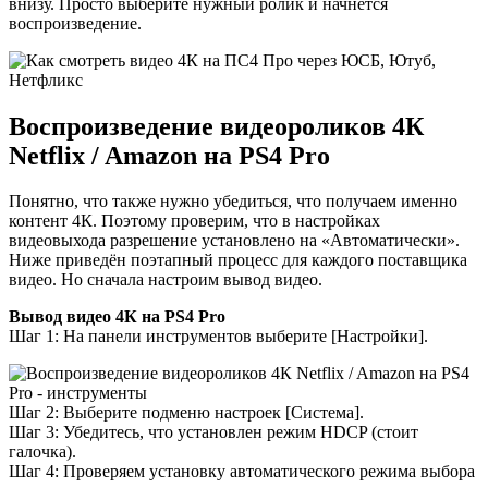
внизу. Просто выберите нужный ролик и начнётся
воспроизведение.
Воспроизведение видеороликов 4К
Netflix / Amazon на PS4 Pro
Понятно, что также нужно убедиться, что получаем именно
контент 4К. Поэтому проверим, что в настройках
видеовыхода разрешение установлено на «Автоматически».
Ниже приведён поэтапный процесс для каждого поставщика
видео. Но сначала настроим вывод видео.
Вывод видео 4К на PS4 Pro
Шаг 1: На панели инструментов выберите [Настройки].
Шаг 2: Выберите подменю настроек [Система].
Шаг 3: Убедитесь, что установлен режим HDCP (стоит
галочка).
Шаг 4: Проверяем установку автоматического режима выбора