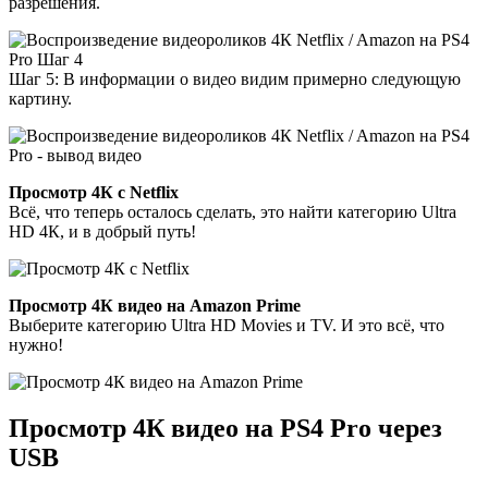
разрешения.
Шаг 5: В информации о видео видим примерно следующую
картину.
Просмотр 4К с Netflix
Всё, что теперь осталось сделать, это найти категорию Ultra
HD 4К, и в добрый путь!
Просмотр 4К видео на Amazon Prime
Выберите категорию Ultra HD Movies и TV. И это всё, что
нужно!
Просмотр 4К видео на PS4 Pro через
USB