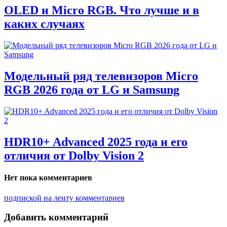
OLED и Micro RGB. Что лучше и в
каких случаях
Модельный ряд телевизоров Micro
RGB 2026 года от LG и Samsung
HDR10+ Advanced 2025 года и его
отличия от Dolby Vision 2
Нет пока комментариев
подпиской на ленту комментариев
Добавить комментарий