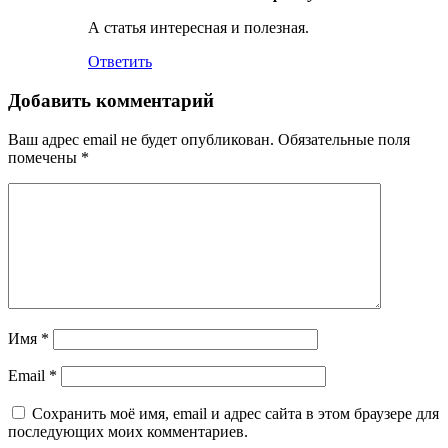
А статья интересная и полезная.
Ответить
Добавить комментарий
Ваш адрес email не будет опубликован.
Обязательные поля
помечены
*
Имя
*
Email
*
Сохранить моё имя, email и адрес сайта в этом браузере для
последующих моих комментариев.