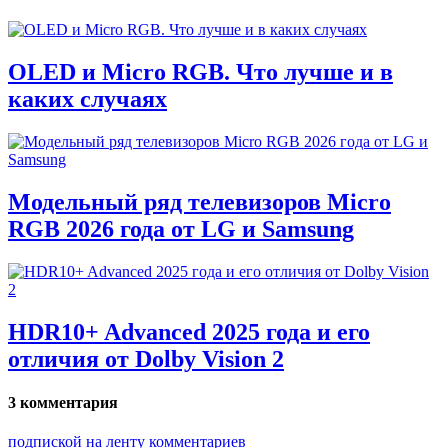
OLED и Micro RGB. Что лучше и в
каких случаях
Модельный ряд телевизоров Micro
RGB 2026 года от LG и Samsung
HDR10+ Advanced 2025 года и его
отличия от Dolby Vision 2
3 комментария
подпиской на ленту комментариев