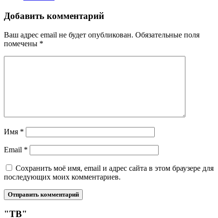
Добавить комментарий
Ваш адрес email не будет опубликован.
Обязательные поля
помечены
*
Имя
*
Email
*
Сохранить моё имя, email и адрес сайта в этом браузере для
последующих моих комментариев.
"ТВ"