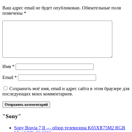
Ваш адрес email не будет опубликован.
Обязательные поля
помечены
*
Имя
*
Email
*
Сохранить моё имя, email и адрес сайта в этом браузере для
последующих моих комментариев.
"Sony"
Sony Bravia 7 II — обзор телевизора K65XR75M2 RGB