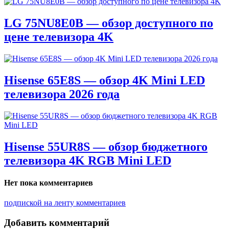
LG 75NU8E0B — обзор доступного по
цене телевизора 4K
Hisense 65E8S — обзор 4K Mini LED
телевизора 2026 года
Hisense 55UR8S — обзор бюджетного
телевизора 4K RGB Mini LED
Нет пока комментариев
подпиской на ленту комментариев
Добавить комментарий