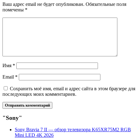
Ваш адрес email не будет опубликован.
Обязательные поля
помечены
*
Имя
*
Email
*
Сохранить моё имя, email и адрес сайта в этом браузере для
последующих моих комментариев.
"Sony"
Sony Bravia 7 II — обзор телевизора K65XR75M2 RGB
Mini LED 4K 2026