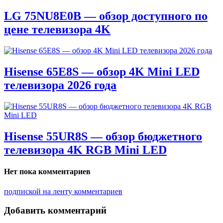
LG 75NU8E0B — обзор доступного по
цене телевизора 4K
Hisense 65E8S — обзор 4K Mini LED
телевизора 2026 года
Hisense 55UR8S — обзор бюджетного
телевизора 4K RGB Mini LED
Нет пока комментариев
подпиской на ленту комментариев
Добавить комментарий