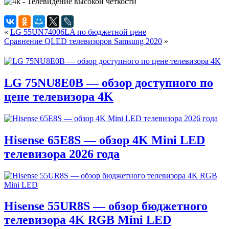
«
LG 55UN74006LA по бюджетной цене
Сравнение QLED телевизоров Samsung 2020
»
LG 75NU8E0B — обзор доступного по
цене телевизора 4K
Hisense 65E8S — обзор 4K Mini LED
телевизора 2026 года
Hisense 55UR8S — обзор бюджетного
телевизора 4K RGB Mini LED