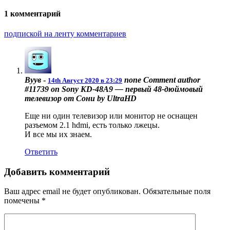
1 комментарий
подпиской на ленту комментариев
Вуув
-
none
Comment author
14th Август 2020 в 23:29
#11739 on Sony KD-48A9 — первый 48-дюймовый
телевизор от Сони by UltraHD
Еще ни один телевизор или монитор не оснащен
разъемом 2.1 hdmi, есть только лжецы.
И все мы их знаем.
Ответить
Добавить комментарий
Ваш адрес email не будет опубликован.
Обязательные поля
помечены
*