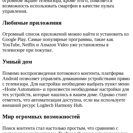
огромном экране телевизора, кроме этого, появляется
возможность использовать смартфон в качестве пульта
управления.
Любимые приложения
Огромный список приложений можно найти и установить из
Google Play. Самые популярные программы, такие как
YouTube, Netflix и Amazon Video уже установлены в
телевизоре при покупке.
Умный дом
Помимо воспроизведения потокового контента, платформа
Android позволяет управлять домашними устройствами прямо
с телевизора. Для настройки необходимо выбрать пункт меню
«Home Automation» и произвести необходимые настройки для
тех устройств, которые нашлись в вашем доме. Однако стоит
отметить, что автоматизация доступна, если вы используете
внешний ресурс Logitech Harmony Hub.
Мир огромных возможностей
Поиск контента стал настолько простым, что сравнимо с