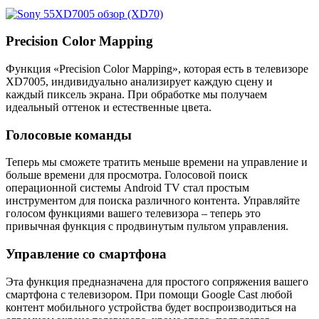
Precision Color Mapping
Функция «Precision Color Mapping», которая есть в телевизоре
XD7005, индивидуально анализирует каждую сцену и
каждый пиксель экрана. При обработке мы получаем
идеальный оттенок и естественные цвета.
Голосовые команды
Теперь мы сможете тратить меньше времени на управление и
больше времени для просмотра. Голосовой поиск
операционной системы Android TV стал простым
инструментом для поиска различного контента. Управляйте
голосом функциями вашего телевизора – теперь это
привычная функция с продвинутым пультом управления.
Управление со смартфона
Эта функция предназначена для простого сопряжения вашего
смартфона с телевизором. При помощи Google Cast любой
контент мобильного устройства будет воспроизводиться на