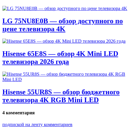
LG 75NU8E0B — обзор доступного по
цене телевизора 4K
Hisense 65E8S — обзор 4K Mini LED
телевизора 2026 года
Hisense 55UR8S — обзор бюджетного
телевизора 4K RGB Mini LED
4 комментария
подпиской на ленту комментариев