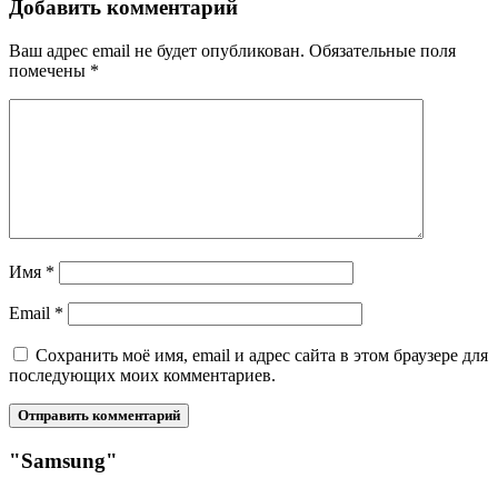
Добавить комментарий
Ваш адрес email не будет опубликован.
Обязательные поля
помечены
*
Имя
*
Email
*
Сохранить моё имя, email и адрес сайта в этом браузере для
последующих моих комментариев.
"Samsung"