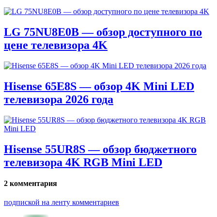
LG 75NU8E0B — обзор доступного по
цене телевизора 4K
Hisense 65E8S — обзор 4K Mini LED
телевизора 2026 года
Hisense 55UR8S — обзор бюджетного
телевизора 4K RGB Mini LED
2 комментария
подпиской на ленту комментариев