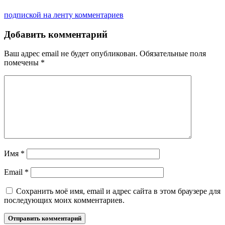
подпиской на ленту комментариев
Добавить комментарий
Ваш адрес email не будет опубликован.
Обязательные поля
помечены
*
Имя
*
Email
*
Сохранить моё имя, email и адрес сайта в этом браузере для
последующих моих комментариев.