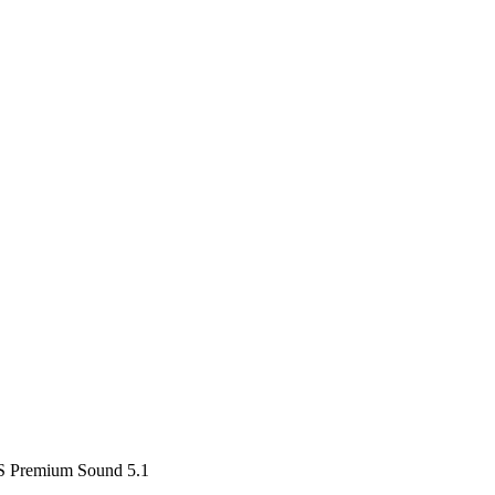
TS Premium Sound 5.1