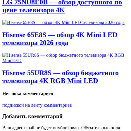
LG 75NU8E0B — обзор доступного по
цене телевизора 4K
Hisense 65E8S — обзор 4K Mini LED
телевизора 2026 года
Hisense 55UR8S — обзор бюджетного
телевизора 4K RGB Mini LED
Нет пока комментариев
подпиской на ленту комментариев
Добавить комментарий
Ваш адрес email не будет опубликован.
Обязательные поля