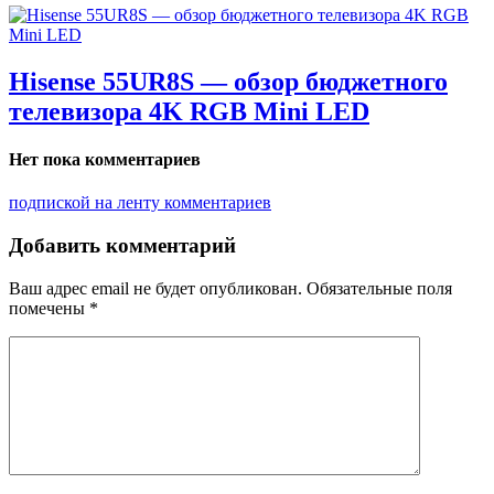
Hisense 55UR8S — обзор бюджетного
телевизора 4K RGB Mini LED
Нет пока комментариев
подпиской на ленту комментариев
Добавить комментарий
Ваш адрес email не будет опубликован.
Обязательные поля
помечены
*