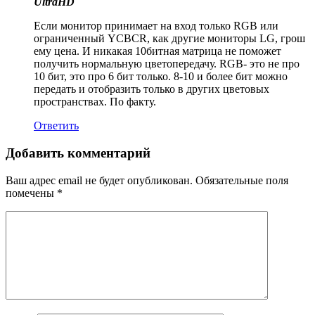
UltraHD
Если монитор принимает на вход только RGB или
ограниченный YCBCR, как другие мониторы LG, грош
ему цена. И никакая 10битная матрица не поможет
получить нормальную цветопередачу. RGB- это не про
10 бит, это про 6 бит только. 8-10 и более бит можно
передать и отобразить только в других цветовых
пространствах. По факту.
Ответить
Добавить комментарий
Ваш адрес email не будет опубликован.
Обязательные поля
помечены
*