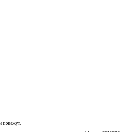
м покажут.