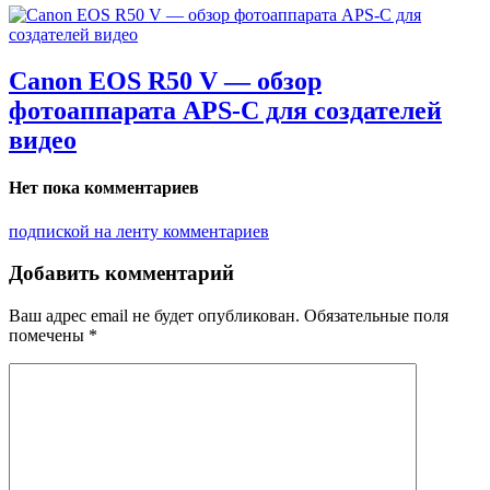
Canon EOS R50 V — обзор
фотоаппарата APS-C для создателей
видео
Нет пока комментариев
подпиской на ленту комментариев
Добавить комментарий
Ваш адрес email не будет опубликован.
Обязательные поля
помечены
*