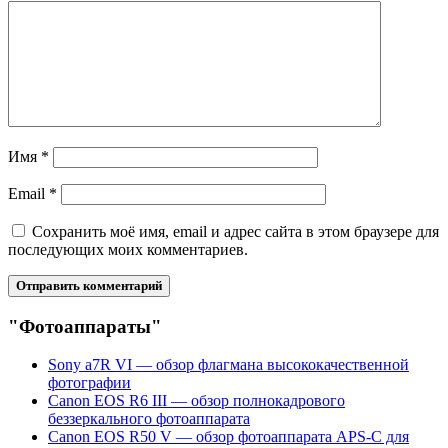
Имя
*
Email
*
Сохранить моё имя, email и адрес сайта в этом браузере для
последующих моих комментариев.
"Фотоаппараты"
Sony a7R VI — обзор флагмана высококачественной
фотографии
Canon EOS R6 III — обзор полнокадрового
беззеркального фотоаппарата
Canon EOS R50 V — обзор фотоаппарата APS-C для