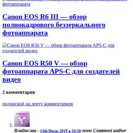
Canon EOS R6 III — обзор
полнокадрового беззеркального
фотоаппарата
Canon EOS R50 V — обзор
фотоаппарата APS-C для создателей
видео
2 комментария
подпиской на ленту комментариев
Владислав
-
none
Comment author
14th Июль 2019 в 16:50