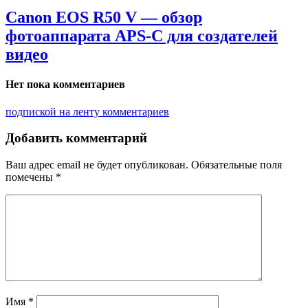
Canon EOS R50 V — обзор
фотоаппарата APS-C для создателей
видео
Нет пока комментариев
подпиской на ленту комментариев
Добавить комментарий
Ваш адрес email не будет опубликован.
Обязательные поля
помечены
*
Имя
*