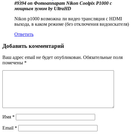
#9394 on Фотоаппарат Nikon Coolpix P1000 с
мощным зумом by UltraHD
Nikon p1000 возможна ли видео трансляция с HDMI
выхода, в каком режиме (без отключения видоискателя)
Ответить
Добавить комментарий
Ваш адрес email не будет опубликован.
Обязательные поля
помечены
*
Имя
*
Email
*