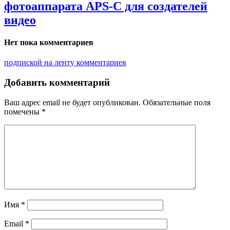
фотоаппарата APS-C для создателей
видео
Нет пока комментариев
подпиской на ленту комментариев
Добавить комментарий
Ваш адрес email не будет опубликован.
Обязательные поля
помечены
*
Имя
*
Email
*