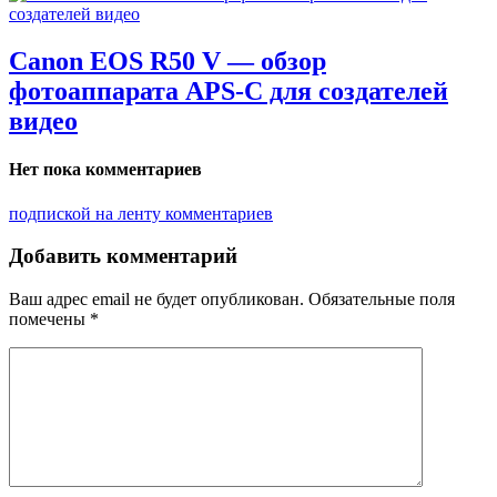
Canon EOS R50 V — обзор
фотоаппарата APS-C для создателей
видео
Нет пока комментариев
подпиской на ленту комментариев
Добавить комментарий
Ваш адрес email не будет опубликован.
Обязательные поля
помечены
*