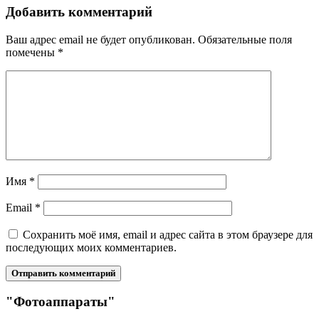
Добавить комментарий
Ваш адрес email не будет опубликован.
Обязательные поля
помечены
*
Имя
*
Email
*
Сохранить моё имя, email и адрес сайта в этом браузере для
последующих моих комментариев.
"Фотоаппараты"